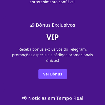
entretenimento confiável.
🎁 Bônus Exclusivos
VIP
Receba bônus exclusivos do Telegram,
promoções especiais e códigos promocionais
únicos!
Ver Bônus
📢 Notícias em Tempo Real