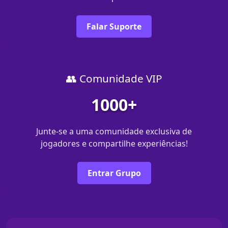
Falar Suporte
👥 Comunidade VIP
1000+
Junte-se a uma comunidade exclusiva de
jogadores e compartilhe experiências!
Entrar Grupo