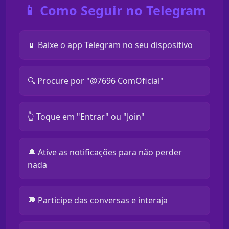
📱 Como Seguir no Telegram
📱 Baixe o app Telegram no seu dispositivo
🔍 Procure por "@7696 ComOficial"
👆 Toque em "Entrar" ou "Join"
🔔 Ative as notificações para não perder
nada
💬 Participe das conversas e interaja