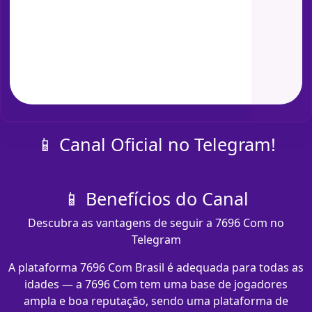
📱 Canal Oficial no Telegram!
📱 Benefícios do Canal
Descubra as vantagens de seguir a 7696 Com no
Telegram
A plataforma 7696 Com Brasil é adequada para todas as
idades — a 7696 Com tem uma base de jogadores
ampla e boa reputação, sendo uma plataforma de