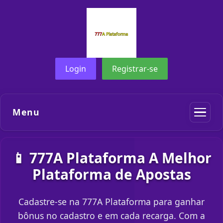
Login
Registrar-se
Menu
📱 777A Plataforma A Melhor
Plataforma de Apostas
Cadastre-se na 777A Plataforma para ganhar
bônus no cadastro e em cada recarga. Com a