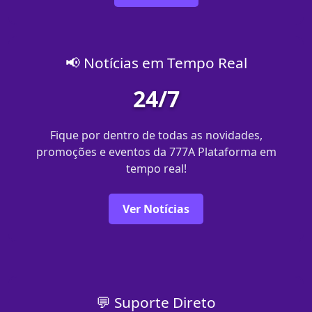
📢 Notícias em Tempo Real
24/7
Fique por dentro de todas as novidades,
promoções e eventos da 777A Plataforma em
tempo real!
Ver Notícias
💬 Suporte Direto