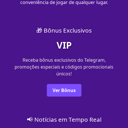
conveniência de jogar de qualquer lugar.
🎁 Bônus Exclusivos
VIP
Receba bônus exclusivos do Telegram,
promoções especiais e códigos promocionais
únicos!
Ver Bônus
📢 Notícias em Tempo Real