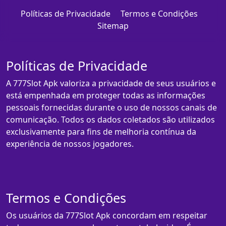
Políticas de Privacidade
Termos e Condições
Sitemap
Políticas de Privacidade
A 777Slot Apk valoriza a privacidade de seus usuários e
está empenhada em proteger todas as informações
pessoais fornecidas durante o uso de nossos canais de
comunicação. Todos os dados coletados são utilizados
exclusivamente para fins de melhoria contínua da
experiência de nossos jogadores.
Termos e Condições
Os usuários da 777Slot Apk concordam em respeitar