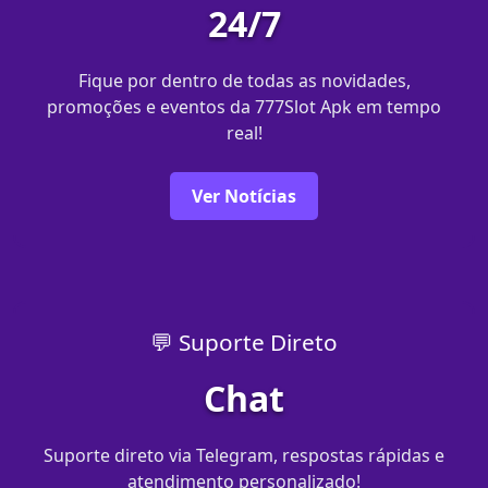
24/7
Fique por dentro de todas as novidades,
promoções e eventos da 777Slot Apk em tempo
real!
Ver Notícias
💬 Suporte Direto
Chat
Suporte direto via Telegram, respostas rápidas e
atendimento personalizado!