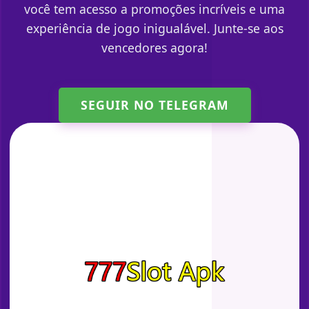
você tem acesso a promoções incríveis e uma
experiência de jogo inigualável. Junte-se aos
vencedores agora!
SEGUIR NO TELEGRAM