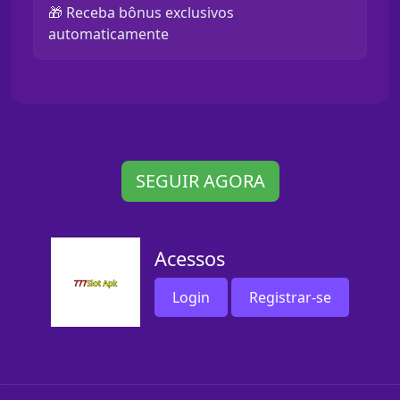
🎁 Receba bônus exclusivos
automaticamente
SEGUIR AGORA
Acessos
Login
Registrar-se