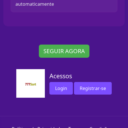
automaticamente
SEGUIR AGORA
Acessos
Login
Registrar-se