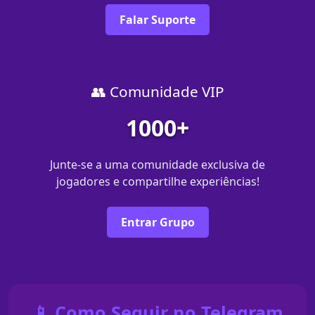
Falar Suporte
👥 Comunidade VIP
1000+
Junte-se a uma comunidade exclusiva de
jogadores e compartilhe experiências!
Entrar Grupo
📱 Como Seguir no Telegram