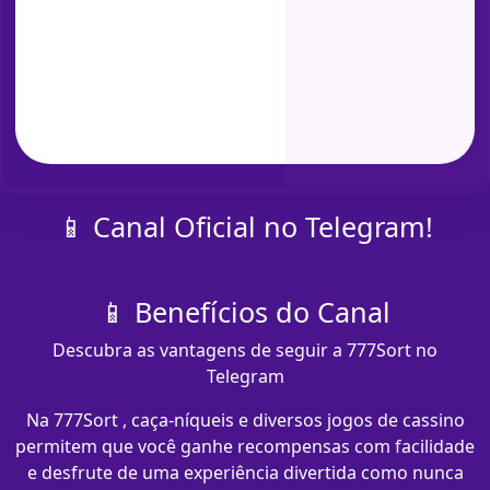
📱 Canal Oficial no Telegram!
📱 Benefícios do Canal
Descubra as vantagens de seguir a 777Sort no
Telegram
Na 777Sort , caça-níqueis e diversos jogos de cassino
permitem que você ganhe recompensas com facilidade
e desfrute de uma experiência divertida como nunca