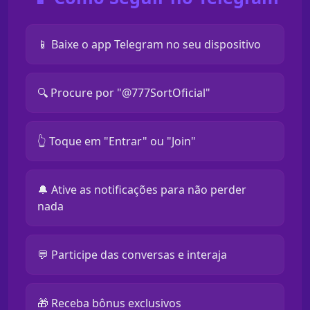
📱 Baixe o app Telegram no seu dispositivo
🔍 Procure por "@777SortOficial"
👆 Toque em "Entrar" ou "Join"
🔔 Ative as notificações para não perder
nada
💬 Participe das conversas e interaja
🎁 Receba bônus exclusivos