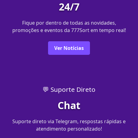
24/7
Fique por dentro de todas as novidades,
promoções e eventos da 777Sort em tempo real!
Ver Notícias
💬 Suporte Direto
Chat
Suporte direto via Telegram, respostas rápidas e
atendimento personalizado!