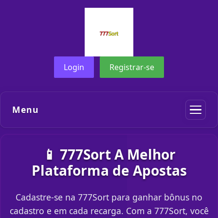
Login
Registrar-se
Menu
📱 777Sort A Melhor
Plataforma de Apostas
Cadastre-se na 777Sort para ganhar bônus no
cadastro e em cada recarga. Com a 777Sort, você