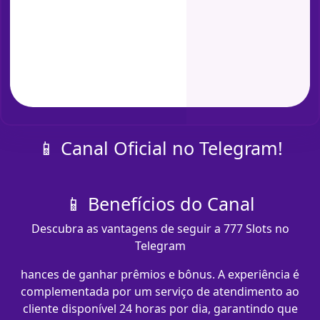
📱 Canal Oficial no Telegram!
📱 Benefícios do Canal
Descubra as vantagens de seguir a 777 Slots no
Telegram
hances de ganhar prêmios e bônus. A experiência é
complementada por um serviço de atendimento ao
cliente disponível 24 horas por dia, garantindo que