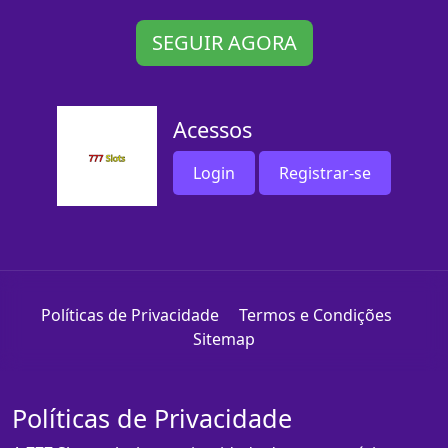
SEGUIR AGORA
Acessos
Login
Registrar-se
Políticas de Privacidade
Termos e Condições
Sitemap
Políticas de Privacidade