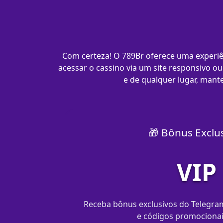
Com certeza! O 789Br oferece uma experiên
acessar o cassino via um site responsivo o
e de qualquer lugar, mant
🎁 Bônus Exclu
VIP
Receba bônus exclusivos do Telegra
e códigos promocionai