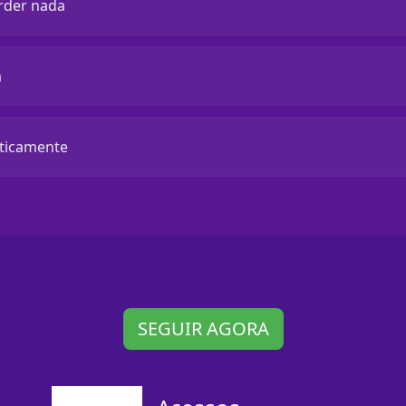
erder nada
a
aticamente
SEGUIR AGORA