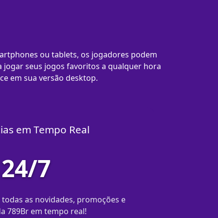
smartphones ou tablets, os jogadores podem
 jogar seus jogos favoritos a qualquer hora
ece em sua versão desktop.
cias em Tempo Real
24/7
e todas as novidades, promoções e
da 789Br em tempo real!