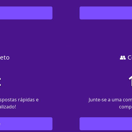
reto
👥 
t
espostas rápidas e
Junte-se a uma com
lizado!
compa
e