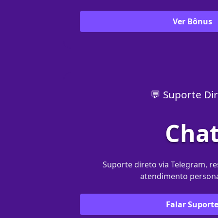
Ver Bônus
💬 Suporte Di
Cha
Suporte direto via Telegram, r
atendimento persona
Falar Suport