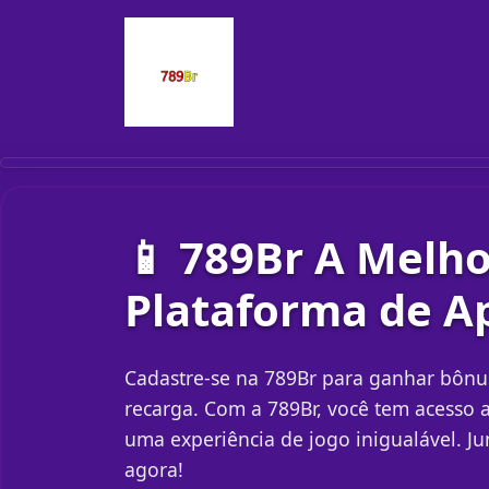
📱 789Br A Melh
Plataforma de A
Cadastre-se na 789Br para ganhar bônu
recarga. Com a 789Br, você tem acesso a
uma experiência de jogo inigualável. J
agora!