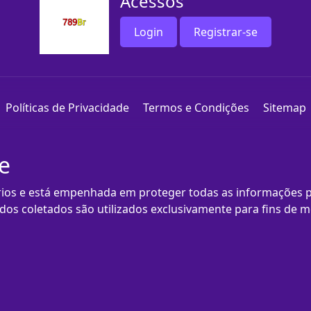
Acessos
Login
Registrar-se
Políticas de Privacidade
Termos e Condições
Sitemap
de
ários e está empenhada em proteger todas as informações 
os coletados são utilizados exclusivamente para fins de m