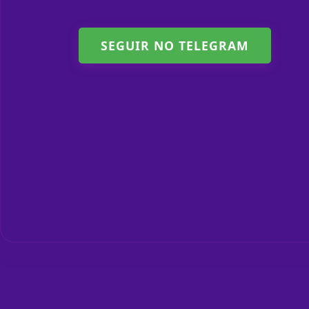
SEGUIR NO TELEGRAM