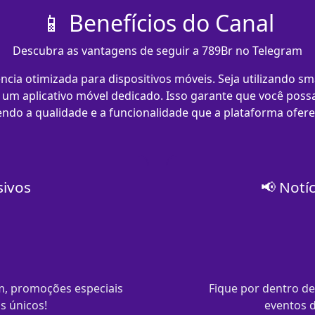
📱 Benefícios do Canal
Descubra as vantagens de seguir a 789Br no Telegram
cia otimizada para dispositivos móveis. Seja utilizando 
u um aplicativo móvel dedicado. Isso garante que você possa
endo a qualidade e a funcionalidade que a plataforma ofer
sivos
📢 Notí
m, promoções especiais
Fique por dentro d
s únicos!
eventos 