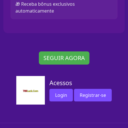
🎁 Receba bônus exclusivos
automaticamente
SEGUIR AGORA
Acessos
Login
Registrar-se