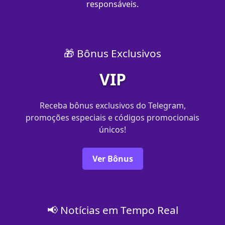
responsáveis.
🎁 Bônus Exclusivos
VIP
Receba bônus exclusivos do Telegram,
promoções especiais e códigos promocionais
únicos!
Ver Bônus
📢 Notícias em Tempo Real