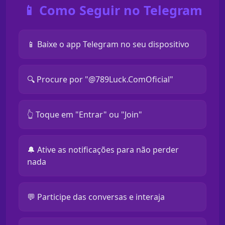
📱 Como Seguir no Telegram
📱 Baixe o app Telegram no seu dispositivo
🔍 Procure por "@789Luck.ComOficial"
👆 Toque em "Entrar" ou "Join"
🔔 Ative as notificações para não perder
nada
💬 Participe das conversas e interaja