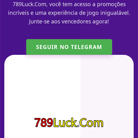
789Luck.Com, você tem acesso a promoções
incríveis e uma experiência de jogo inigualável.
Junte-se aos vencedores agora!
SEGUIR NO TELEGRAM