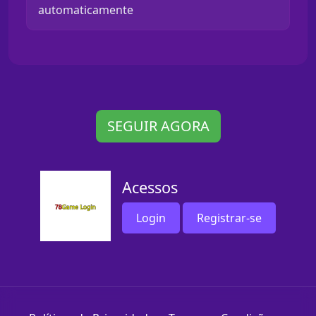
automaticamente
SEGUIR AGORA
Acessos
Login
Registrar-se