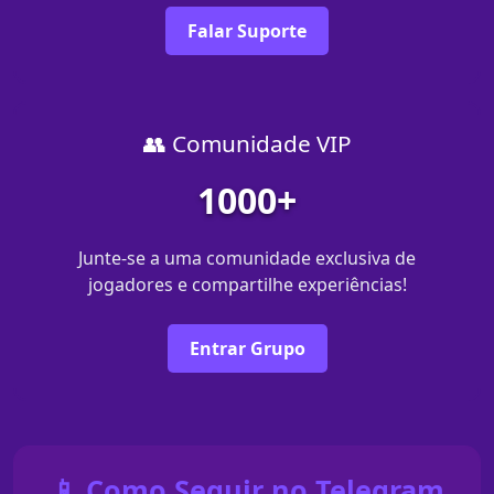
Falar Suporte
👥 Comunidade VIP
1000+
Junte-se a uma comunidade exclusiva de
jogadores e compartilhe experiências!
Entrar Grupo
📱 Como Seguir no Telegram