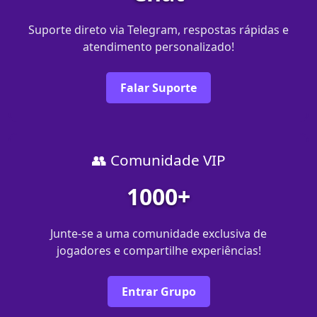
Suporte direto via Telegram, respostas rápidas e
atendimento personalizado!
Falar Suporte
👥 Comunidade VIP
1000+
Junte-se a uma comunidade exclusiva de
jogadores e compartilhe experiências!
Entrar Grupo