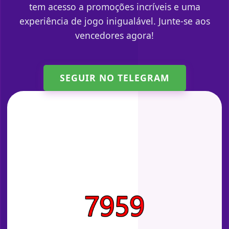
tem acesso a promoções incríveis e uma
experiência de jogo inigualável. Junte-se aos
vencedores agora!
SEGUIR NO TELEGRAM