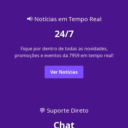
📢 Notícias em Tempo Real
24/7
Fique por dentro de todas as novidades,
promoções e eventos da 7959 em tempo real!
Ver Notícias
💬 Suporte Direto
Chat