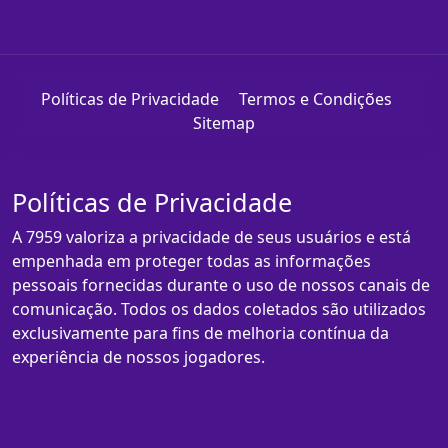
Políticas de Privacidade
Termos e Condições
Sitemap
Políticas de Privacidade
A 7959 valoriza a privacidade de seus usuários e está
empenhada em proteger todas as informações
pessoais fornecidas durante o uso de nossos canais de
comunicação. Todos os dados coletados são utilizados
exclusivamente para fins de melhoria contínua da
experiência de nossos jogadores.