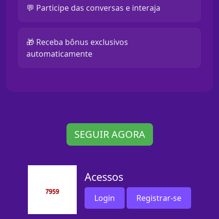
💬 Participe das conversas e interaja
🎁 Receba bônus exclusivos
automaticamente
SEGUIR AGORA
Acessos
Login
Registrar-se