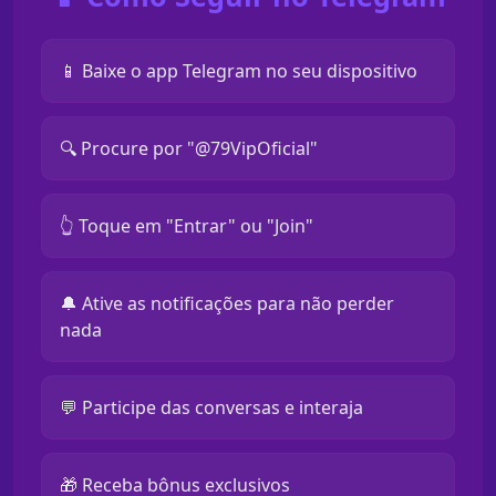
📱 Baixe o app Telegram no seu dispositivo
🔍 Procure por "@79VipOficial"
👆 Toque em "Entrar" ou "Join"
🔔 Ative as notificações para não perder
nada
💬 Participe das conversas e interaja
🎁 Receba bônus exclusivos