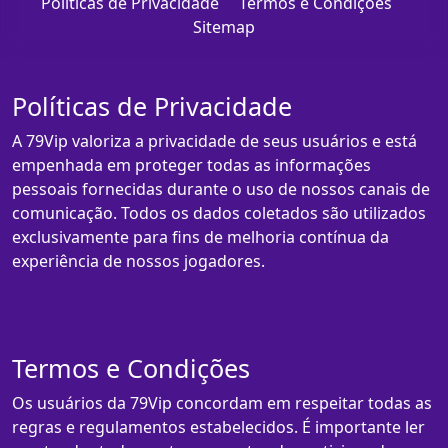
Políticas de Privacidade
Termos e Condições
Sitemap
Políticas de Privacidade
A 79Vip valoriza a privacidade de seus usuários e está
empenhada em proteger todas as informações
pessoais fornecidas durante o uso de nossos canais de
comunicação. Todos os dados coletados são utilizados
exclusivamente para fins de melhoria contínua da
experiência de nossos jogadores.
Termos e Condições
Os usuários da 79Vip concordam em respeitar todas as
regras e regulamentos estabelecidos. É importante ler