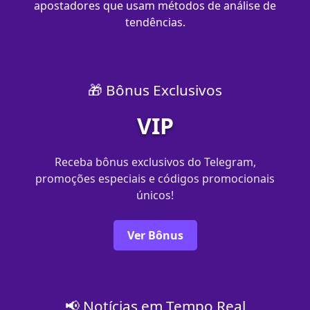
apostadores que usam métodos de análise de
tendências.
🎁 Bônus Exclusivos
VIP
Receba bônus exclusivos do Telegram,
promoções especiais e códigos promocionais
únicos!
Ver Bônus
📢 Notícias em Tempo Real