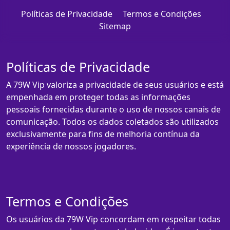
Políticas de Privacidade
Termos e Condições
Sitemap
Políticas de Privacidade
A 79W Vip valoriza a privacidade de seus usuários e está
empenhada em proteger todas as informações
pessoais fornecidas durante o uso de nossos canais de
comunicação. Todos os dados coletados são utilizados
exclusivamente para fins de melhoria contínua da
experiência de nossos jogadores.
Termos e Condições
Os usuários da 79W Vip concordam em respeitar todas