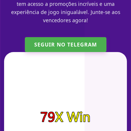
tem acesso a promoções incríveis e uma
experiência de jogo inigualável. Junte-se aos
vencedores agora!
SEGUIR NO TELEGRAM