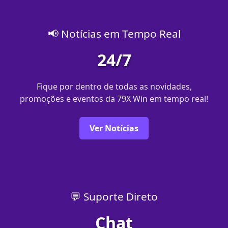
📢 Notícias em Tempo Real
24/7
Fique por dentro de todas as novidades,
promoções e eventos da 79X Win em tempo real!
Ver Notícias
💬 Suporte Direto
Chat