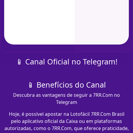
📱 Canal Oficial no Telegram!
📱 Benefícios do Canal
Descubra as vantagens de seguir a 7RR.Com no
Telegram
Hoje, é possível apostar na Lotofácil 7RR.Com Brasil
pelo aplicativo oficial da Caixa ou em plataformas
autorizadas, como o 7RR.Com, que oferece praticidade,