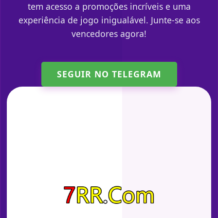
tem acesso a promoções incríveis e uma
experiência de jogo inigualável. Junte-se aos
vencedores agora!
SEGUIR NO TELEGRAM