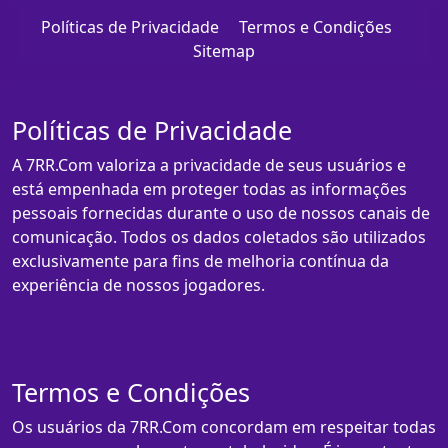
Políticas de Privacidade
Termos e Condições
Sitemap
Políticas de Privacidade
A 7RR.Com valoriza a privacidade de seus usuários e
está empenhada em proteger todas as informações
pessoais fornecidas durante o uso de nossos canais de
comunicação. Todos os dados coletados são utilizados
exclusivamente para fins de melhoria contínua da
experiência de nossos jogadores.
Termos e Condições
Os usuários da 7RR.Com concordam em respeitar todas